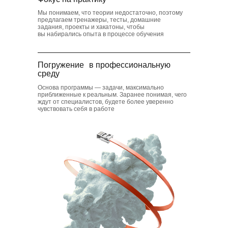
Мы понимаем, что теории недостаточно, поэтому
предлагаем тренажеры, тесты, домашние
задания, проекты и хакатоны, чтобы
вы набирались опыта в процессе обучения
Погружение в профессиональную
среду
Основа программы — задачи, максимально
приближенные к реальным. Заранее понимая, чего
ждут от специалистов, будете более уверенно
чувствовать себя в работе