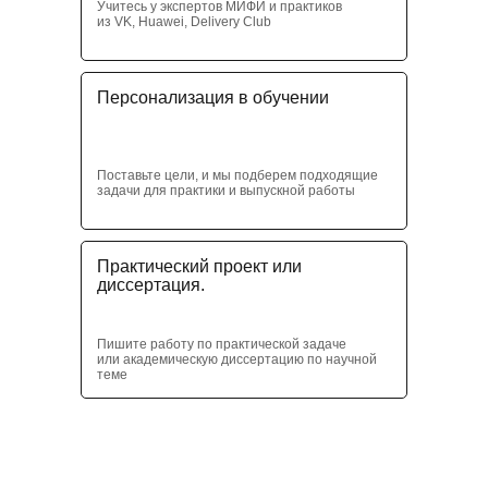
Учитесь у экспертов МИФИ и практиков
из VK, Huawei, Delivery Club
Персонализация в обучении
Поставьте цели, и мы подберем подходящие
задачи для практики и выпускной работы
Практический проект или
диссертация.
Пишите работу по практической задаче
или академическую диссертацию по научной
теме