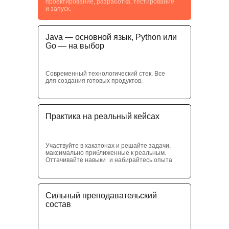
проектирование, разработка, тестирование
и запуск.
Java — основной язык, Python или
Go — на выбор
Современный технологический стек. Все
для создания готовых продуктов.
Практика на реальный кейсах
Участвуйте в хакатонах и решайте задачи,
максимально приближенные к реальным.
Оттачивайте навыки и набирайтесь опыта
Сильный преподавательский
состав