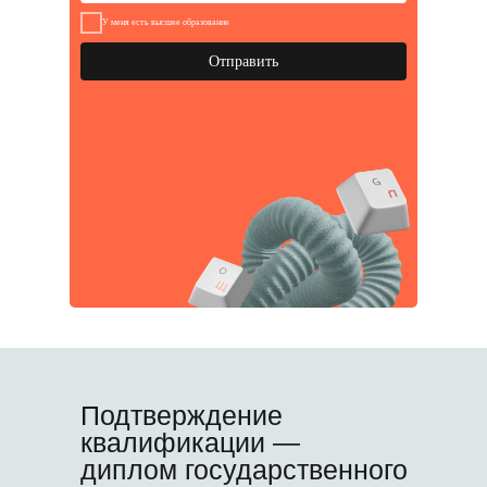
У меня есть высшее образование
Отправить
Подтверждение
квалификации —
диплом государственного