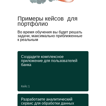
Примеры кейсов для
портфолио
Во время обучения вы будет решать
задачи, максимально приближенные
к реальным
Создадите комплексное
приложение для пользователей
банка
Кейс 1
Разработаете аналитический
сервис для обработки данных