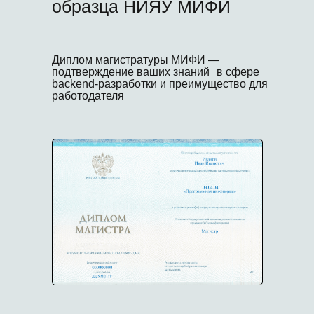
образца НИЯУ МИФИ
Диплом магистратуры МИФИ —
подтверждение ваших знаний в сфере
backend-разработки и преимущество для
работодателя