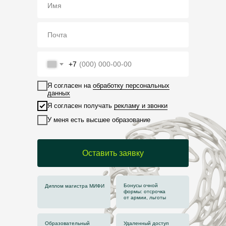
+7
Я согласен на
обработку персональных
данных
Я согласен получать
рекламу и звонки
У меня есть высшее образование
Оставить заявку
Бонусы очной
Диплом магистра МИФИ
формы: отсрочка
от армии, льготы
Образовательный
Удаленный доступ