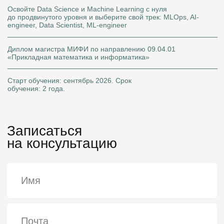
Записаться
на консультацию
+7
Я согласен на
обработку персональных данных
Я согласен получать
рекламу и звонки
У меня есть высшее образование
Оставить заявку