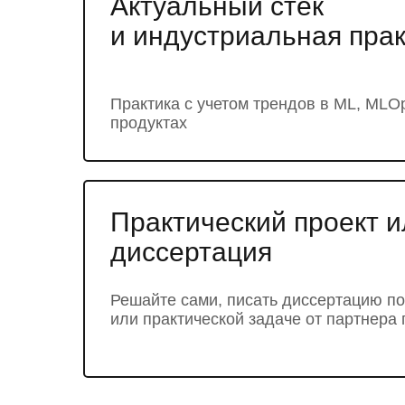
Актуальный стек
и индустриальная пра
Практика с учетом трендов в ML, MLOp
продуктах
Практический проект и
диссертация
Решайте сами, писать диссертацию по
или практической задаче от партнера