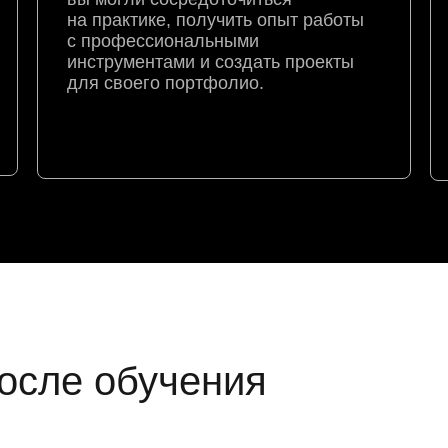
на практике, получить опыт работы
с профессиональными
инструментами и создать проекты
для своего портфолио.
осле обучения