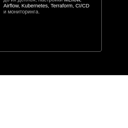
Airflow, Kubernetes, Terraform, CI/CD
и мониторинга.