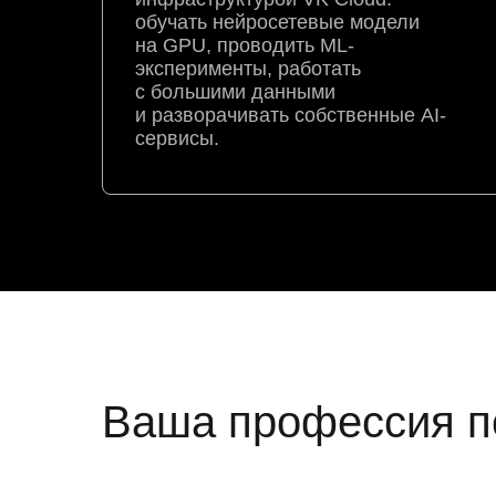
обучать нейросетевые модели
на GPU, проводить ML-
эксперименты, работать
с большими данными
и разворачивать собственные AI-
сервисы.
Ваша профессия п