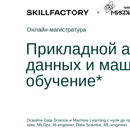
Онлайн-магистратура
Прикладной 
данных и ма
обучение*
Освойте Data Science и Machine Learning с нуля до 
трек: MLOps, AI-engineer, Data Scientist, ML-engineer