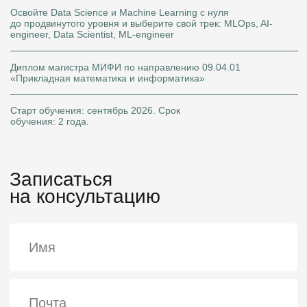
Записаться
на консультацию
+7
Я согласен на
обработку персональных данных
Я согласен получать
рекламу и звонки
У меня есть высшее образование
Оставить заявку