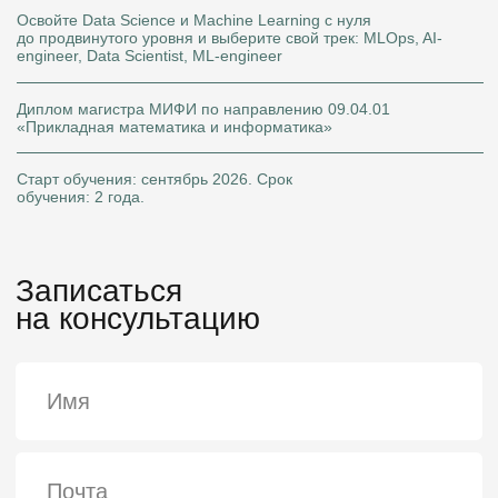
Записаться
на консультацию
+7
Я согласен на
обработку персональных данных
Я согласен получать
рекламу и звонки
У меня есть высшее образование
Оставить заявку