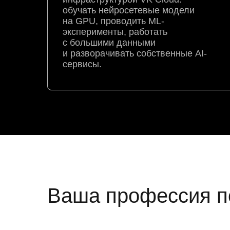
обучать нейросетевые модели
на GPU, проводить ML-
эксперименты, работать
с большими данными
и разворачивать собственные AI-
сервисы.
Ваша профессия п