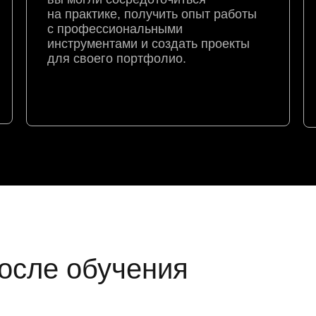
на практике, получить опыт работы
с профессиональными
инструментами и создать проекты
для своего портфолио.
осле обучения