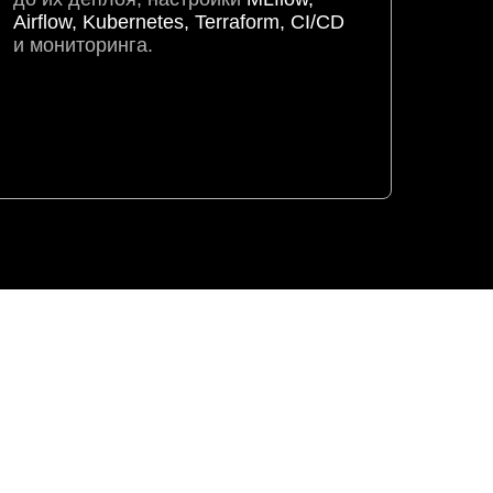
Airflow, Kubernetes, Terraform, CI/CD
и мониторинга.