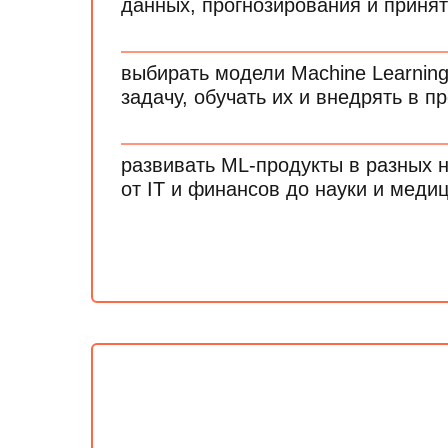
данных, прогнозирования и приня
выбирать модели Machine Learning
задачу, обучать их и внедрять в 
развивать ML-продукты в разных 
от IT и финансов до науки и меди