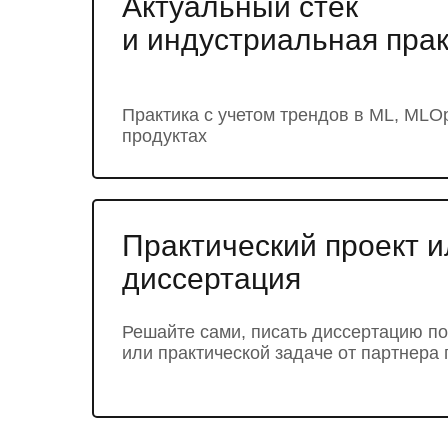
Актуальный стек
и индустриальная пра
Практика с учетом трендов в ML, MLOp
продуктах
Практический проект и
диссертация
Решайте сами, писать диссертацию по
или практической задаче от партнера