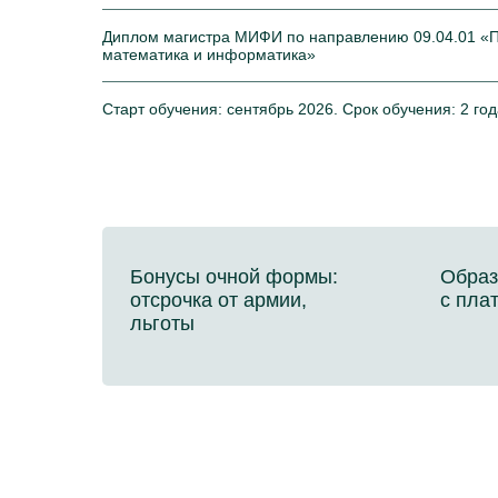
Диплом магистра МИФИ по направлению 09.04.01 «
математика и информатика»
Старт обучения: сентябрь 2026. Срок обучения: 2 год
Бонусы очной формы:
Образ
отсрочка от армии,
с пла
льготы