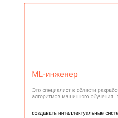
ML-инженер
Это специалист в области разрабо
алгоритмов машинного обучения. 
создавать интеллектуальные сист