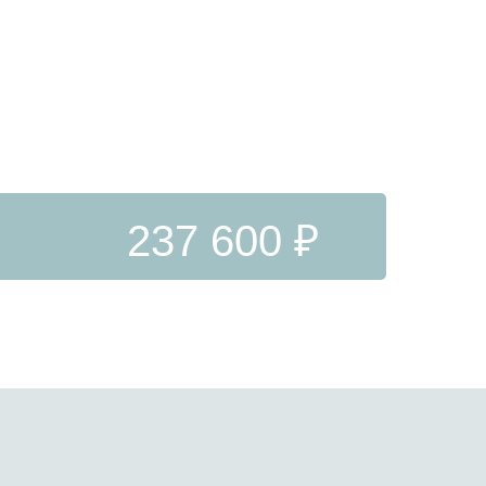
237 600 ₽