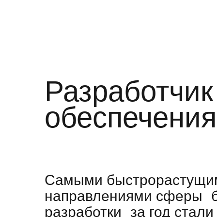
Разработчик
обеспечения
Самыми быстрорастущи
направлениями сферы б
разработки за год стали