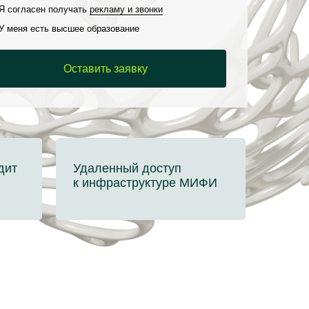
Я согласен получать
рекламу и звонки
У меня есть высшее образование
Оставить заявку
дит
Удаленный доступ
к инфраструктуре МИФИ