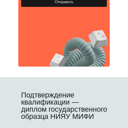
Отправить
Подтверждение
квалификации —
диплом государственного
образца НИЯУ МИФИ