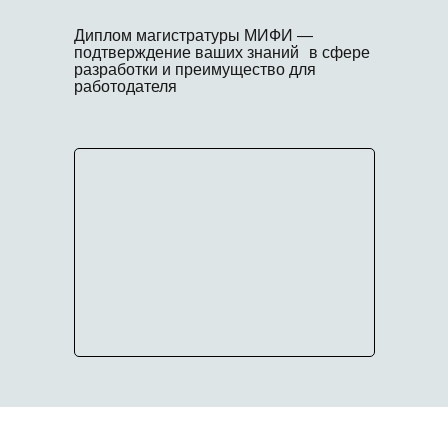
Диплом магистратуры МИФИ —
подтверждение ваших знаний в сфере
разработки и преимущество для
работодателя