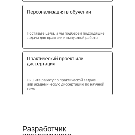
Персонализация в обучении
Поставьте цели, и мы подберем подходящие
задачи для практики и выпускной работы
Практический проект или
диссертация.
Пишите работу по практической задаче
или академическую диссертацию по научной
теме
Разработчик