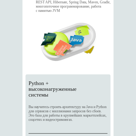
REST API, Hibernate, Spring Data, Maven, Gradle,
многопоточное программирование, работа
с памятью JVM
Python +
высоконагруженные
системы
Вы научитесь строить архитектуру на Java и Python
для сервисов с миллионами запросов без сбоев.
Это база для работы в крупнейших маркетплейсах,
соцсетях и видеостримингах.