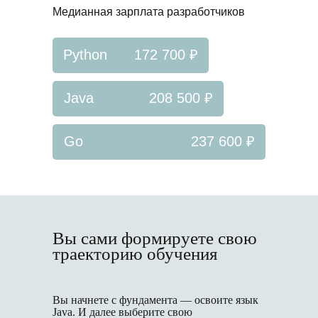
Медианная зарплата разработчиков
Python
172 700 ₽
Java
208 500 ₽
Go
237 600 ₽
Вы сами формируете свою
траекторию обучения
Вы начнете с фундамента — освоите язык
Java. И далее выберите свою