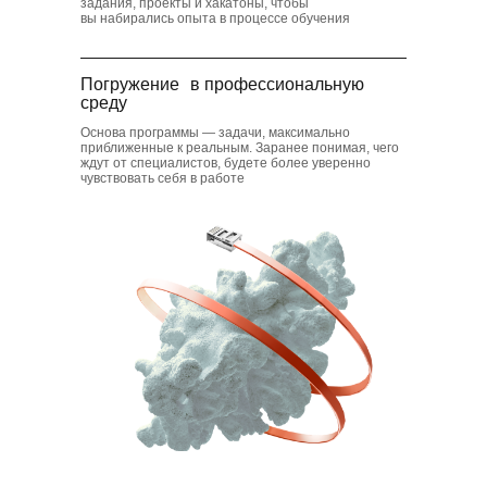
задания, проекты и хакатоны, чтобы
вы набирались опыта в процессе обучения
Погружение в профессиональную
среду
Основа программы — задачи, максимально
приближенные к реальным. Заранее понимая, чего
ждут от специалистов, будете более уверенно
чувствовать себя в работе