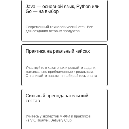
Java — основной язык, Python или
Go — на выбор
Современный технологический стек. Все
для создания готовых продуктов.
Практика на реальный кейсах
Участвуйте в хакатонах и решайте задачи,
максимально приближенные к реальным.
Оттачивайте навыки и набирайтесь опыта
Сильный преподавательский
состав
Учитесь у экспертов МИФИ и практиков
из VK, Huawei, Delivery Club