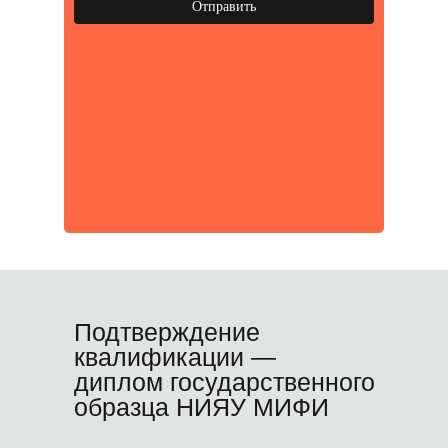
Отправить
Подтверждение
квалификации —
диплом государственного
образца НИЯУ МИФИ