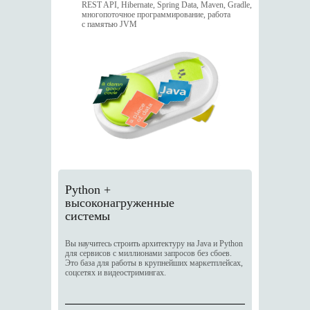
REST API, Hibernate, Spring Data, Maven, Gradle,
многопоточное программирование, работа
с памятью JVM
Python +
высоконагруженные
системы
Вы научитесь строить архитектуру на Java и Python
для сервисов с миллионами запросов без сбоев.
Это база для работы в крупнейших маркетплейсах,
соцсетях и видеостримингах.