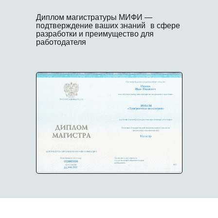
Диплом магистратуры МИФИ —
подтверждение ваших знаний в сфере
разработки и преимущество для
работодателя