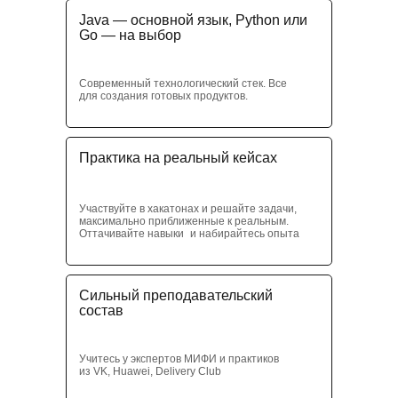
Java — основной язык, Python или
Go — на выбор
Современный технологический стек. Все
для создания готовых продуктов.
Практика на реальный кейсах
Участвуйте в хакатонах и решайте задачи,
максимально приближенные к реальным.
Оттачивайте навыки и набирайтесь опыта
Сильный преподавательский
состав
Учитесь у экспертов МИФИ и практиков
из VK, Huawei, Delivery Club