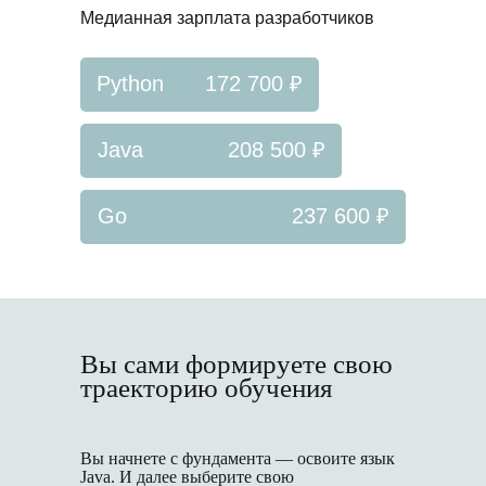
Медианная зарплата разработчиков
Python
172 700 ₽
Java
208 500 ₽
Go
237 600 ₽
Вы сами формируете свою
траекторию обучения
Вы начнете с фундамента — освоите язык
Java. И далее выберите свою