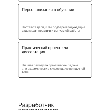
Персонализация в обучении
Поставьте цели, и мы подберем подходящие
задачи для практики и выпускной работы
Практический проект или
диссертация.
Пишите работу по практической задаче
или академическую диссертацию по научной
теме
Разработчик