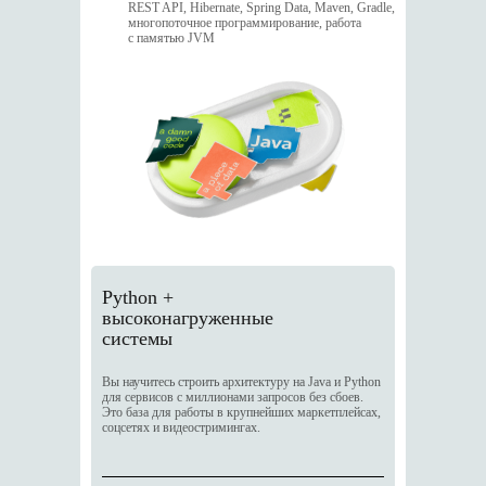
REST API, Hibernate, Spring Data, Maven, Gradle,
многопоточное программирование, работа
с памятью JVM
Python +
высоконагруженные
системы
Вы научитесь строить архитектуру на Java и Python
для сервисов с миллионами запросов без сбоев.
Это база для работы в крупнейших маркетплейсах,
соцсетях и видеостримингах.