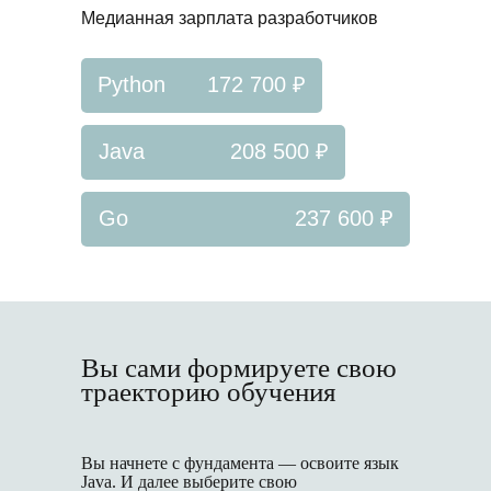
Медианная зарплата разработчиков
Python
172 700 ₽
Java
208 500 ₽
Go
237 600 ₽
Вы сами формируете свою
траекторию обучения
Вы начнете с фундамента — освоите язык
Java. И далее выберите свою