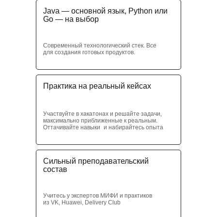
Java — основной язык, Python или
Go — на выбор
Современный технологический стек. Все
для создания готовых продуктов.
Практика на реальный кейсах
Участвуйте в хакатонах и решайте задачи,
максимально приближенные к реальным.
Оттачивайте навыки и набирайтесь опыта
Сильный преподавательский
состав
Учитесь у экспертов МИФИ и практиков
из VK, Huawei, Delivery Club