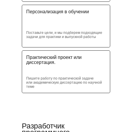
Персонализация в обучении
Поставьте цели, и мы подберем подходящие
задачи для практики и выпускной работы
Практический проект или
диссертация.
Пишите работу по практической задаче
или академическую диссертацию по научной
теме
Разработчик