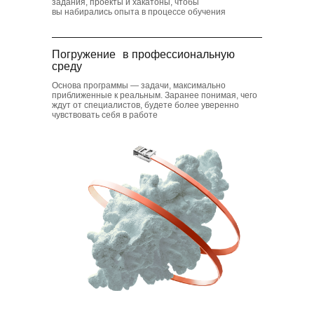
задания, проекты и хакатоны, чтобы
вы набирались опыта в процессе обучения
Погружение в профессиональную
среду
Основа программы — задачи, максимально
приближенные к реальным. Заранее понимая, чего
ждут от специалистов, будете более уверенно
чувствовать себя в работе