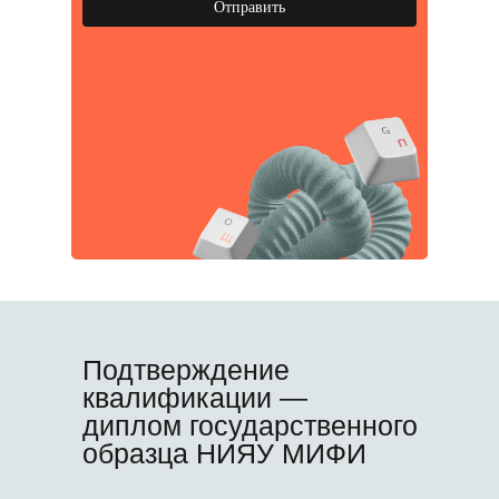
Отправить
Подтверждение
квалификации —
диплом государственного
образца НИЯУ МИФИ