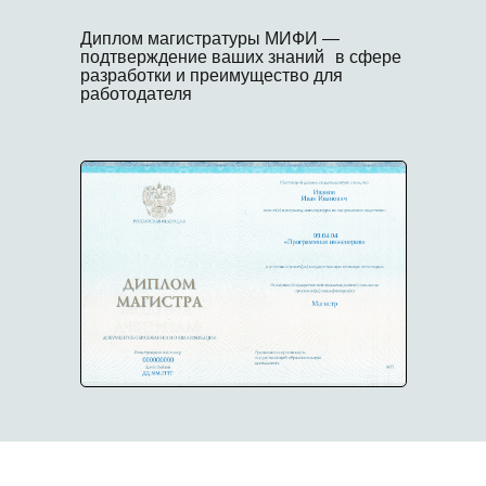
Диплом магистратуры МИФИ —
подтверждение ваших знаний в сфере
разработки и преимущество для
работодателя