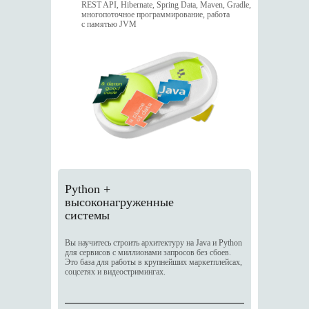
REST API, Hibernate, Spring Data, Maven, Gradle,
многопоточное программирование, работа
с памятью JVM
Python +
высоконагруженные
системы
Вы научитесь строить архитектуру на Java и Python
для сервисов с миллионами запросов без сбоев.
Это база для работы в крупнейших маркетплейсах,
соцсетях и видеостримингах.