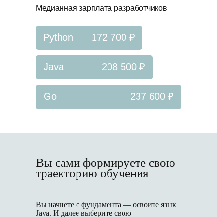
Медианная зарплата разработчиков
Python
172 700 ₽
Java
208 500 ₽
Go
237 600 ₽
Вы сами формируете свою
траекторию обучения
Вы начнете с фундамента — освоите язык
Java. И далее выберите свою