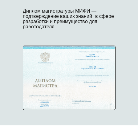
Диплом магистратуры МИФИ —
подтверждение ваших знаний в сфере
разработки и преимущество для
работодателя