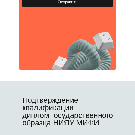
Отправить
Подтверждение
квалификации —
диплом государственного
образца НИЯУ МИФИ