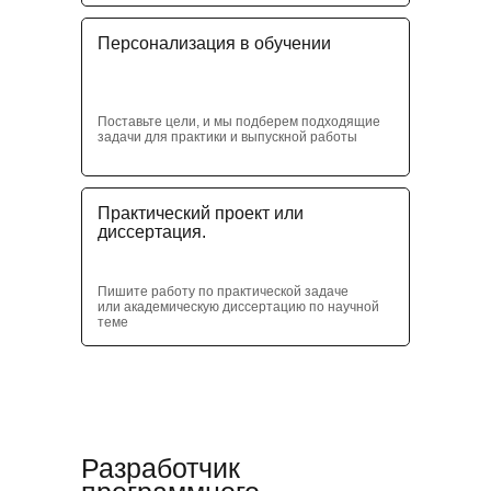
Персонализация в обучении
Поставьте цели, и мы подберем подходящие
задачи для практики и выпускной работы
Практический проект или
диссертация.
Пишите работу по практической задаче
или академическую диссертацию по научной
теме
Разработчик