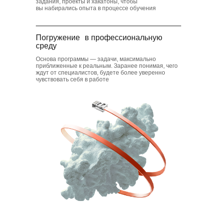
задания, проекты и хакатоны, чтобы
вы набирались опыта в процессе обучения
Погружение в профессиональную
среду
Основа программы — задачи, максимально
приближенные к реальным. Заранее понимая, чего
ждут от специалистов, будете более уверенно
чувствовать себя в работе