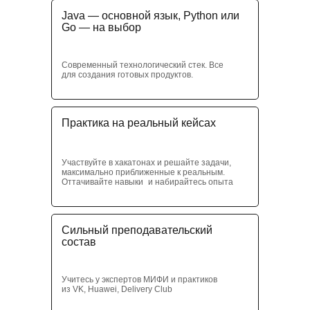
Java — основной язык, Python или
Go — на выбор
Современный технологический стек. Все
для создания готовых продуктов.
Практика на реальный кейсах
Участвуйте в хакатонах и решайте задачи,
максимально приближенные к реальным.
Оттачивайте навыки и набирайтесь опыта
Сильный преподавательский
состав
Учитесь у экспертов МИФИ и практиков
из VK, Huawei, Delivery Club