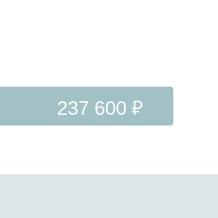
237 600 ₽