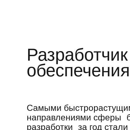
Разработчик
обеспечения
Самыми быстрорастущи
направлениями сферы б
разработки за год стали