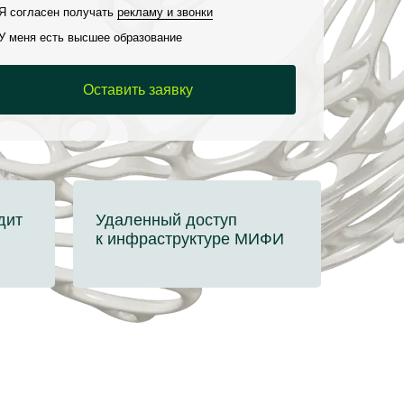
Я согласен получать
рекламу и звонки
У меня есть высшее образование
Оставить заявку
дит
Удаленный доступ
к инфраструктуре МИФИ