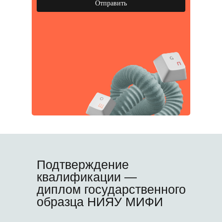
Отправить
Подтверждение
квалификации —
диплом государственного
образца НИЯУ МИФИ