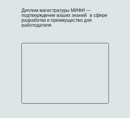
Диплом магистратуры МИФИ —
подтверждение ваших знаний в сфере
разработки и преимущество для
работодателя