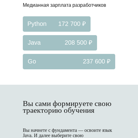
Медианная зарплата разработчиков
Python
172 700 ₽
Java
208 500 ₽
Go
237 600 ₽
Вы сами формируете свою
траекторию обучения
Вы начнете с фундамента — освоите язык
Java. И далее выберите свою