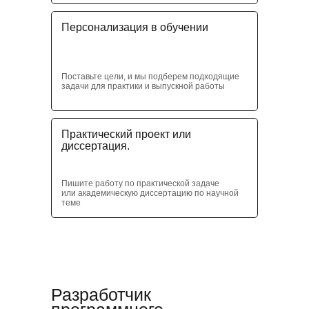
Персонализация в обучении
Поставьте цели, и мы подберем подходящие
задачи для практики и выпускной работы
Практический проект или
диссертация.
Пишите работу по практической задаче
или академическую диссертацию по научной
теме
Разработчик