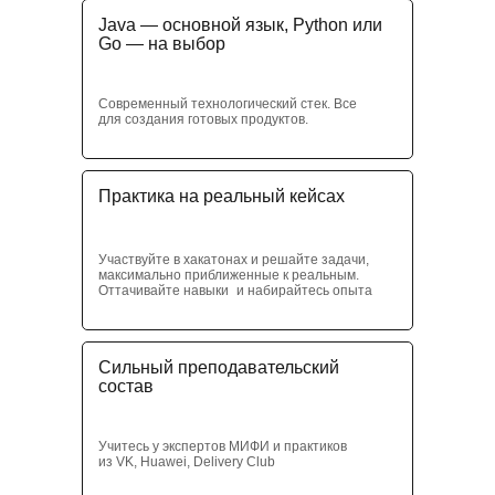
Java — основной язык, Python или
Go — на выбор
Современный технологический стек. Все
для создания готовых продуктов.
Практика на реальный кейсах
Участвуйте в хакатонах и решайте задачи,
максимально приближенные к реальным.
Оттачивайте навыки и набирайтесь опыта
Сильный преподавательский
состав
Учитесь у экспертов МИФИ и практиков
из VK, Huawei, Delivery Club