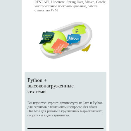
REST API, Hibernate, Spring Data, Maven, Gradle,
многопоточное программирование, работа
с памятью JVM
Python +
высоконагруженные
системы
Вы научитесь строить архитектуру на Java и Python
для сервисов с миллионами запросов без сбоев.
Это база для работы в крупнейших маркетплейсах,
соцсетях и видеостримингах.