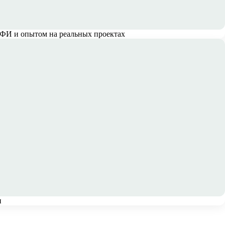
ИФИ и опытом на реальных проектах
и