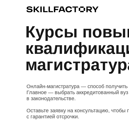
Курсы повы
квалификаци
магистратур
Онлайн-магистратура — способ получить с
Главное — выбрать аккредитованный вуз
в законодательстве.
Оставьте заявку на консультацию, чтобы
с гарантией отсрочки.