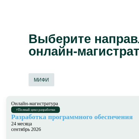
Выберите направ
онлайн-магистрат
МИФИ
Онлайн-магистратура
⚡
Полный цикл разработки
Разработка программного обеспечения
24 месяца
сентябрь 2026