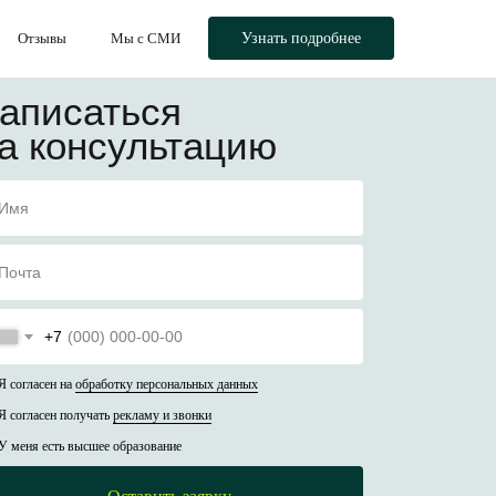
Отзывы
Мы с СМИ
Узнать подробнее
аписаться
а консультацию
+7
Я согласен на
обработку персональных данных
Я согласен получать
рекламу и звонки
У меня есть высшее образование