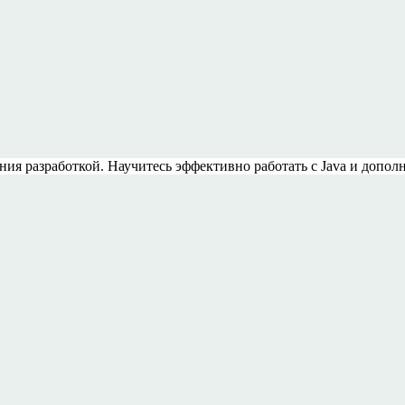
я разработкой. Научитесь эффективно работать с Java и допол