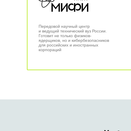
Передовой научный центр
и ведущий технический вуз России.
Готовит не только физиков-
ядерщиков, но и кибербезопасников
для российских и иностранных
корпораций