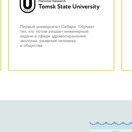
Первый университет Сибири. Обучает
тех, кто потом решает инженерные
задачи в сфере здравоохранения,
экологии, развития человека
и общества