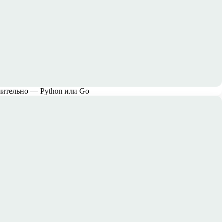
нительно — Python или Go