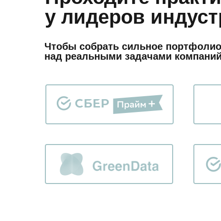
у лидеров индус
Чтобы собрать сильное портфолио
над реальными задачами компаний